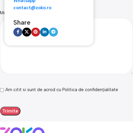
Whatsapp
contact@zoko.ro
Mesaj
Share
Am citit si sunt de acrod cu Politica de confidențialitate