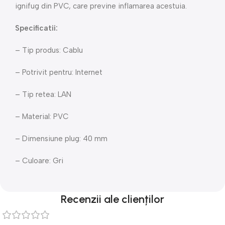
ignifug din PVC, care previne inflamarea acestuia.
Specificatii:
– Tip produs: Cablu
– Potrivit pentru: Internet
– Tip retea: LAN
– Material: PVC
– Dimensiune plug: 40 mm
– Culoare: Gri
Recenzii ale clienților