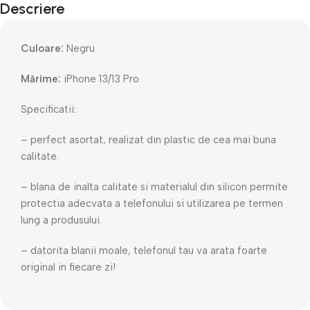
Descriere
Culoare:
Negru
Mărime:
iPhone 13/13 Pro
Specificatii:
– perfect asortat, realizat din plastic de cea mai buna
calitate.
– blana de inalta calitate si materialul din silicon permite
protectia adecvata a telefonului si utilizarea pe termen
lung a produsului.
– datorita blanii moale, telefonul tau va arata foarte
original in fiecare zi!