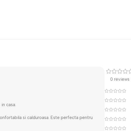
0 reviews
 in casa.
onfortabila si calduroasa. Este perfecta pentru