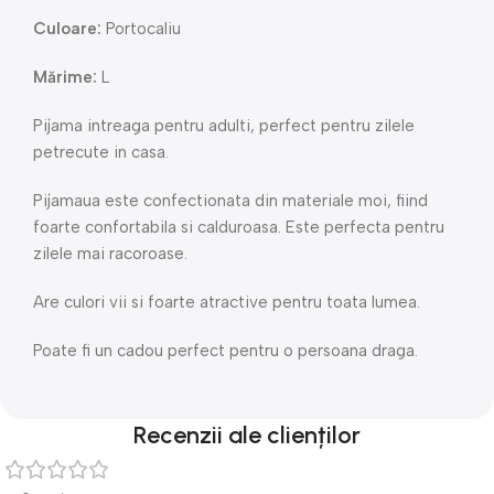
Culoare:
Portocaliu
Mărime:
L
Pijama intreaga pentru adulti, perfect pentru zilele
petrecute in casa.
Pijamaua este confectionata din materiale moi, fiind
foarte confortabila si calduroasa. Este perfecta pentru
zilele mai racoroase.
Are culori vii si foarte atractive pentru toata lumea.
Poate fi un cadou perfect pentru o persoana draga.
Recenzii ale clienților