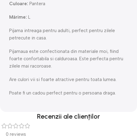
Culoare:
Pantera
Mărime:
L
Pijama intreaga pentru adulti, perfect pentru zilele
petrecute in casa.
Pijamaua este confectionata din materiale moi, fiind
foarte confortabila si calduroasa. Este perfecta pentru
zilele mai racoroase.
Are culori vii si foarte atractive pentru toata lumea.
Poate fi un cadou perfect pentru o persoana draga.
Recenzii ale clienților
0 reviews