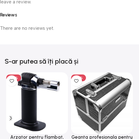
leave a review.
Reviews
There are no reviews yet.
S-ar putea să îți placă și
-50%
-50%
Arzator pentru flambat,
Geanta profesionala pentru