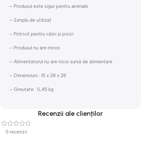
– Produsul este sigur pentru animale
– Simplu de utilizat
– Potrivit pentru câini și pisici
– Produsul nu are miros
– Alimentatorul nu are nicio sursă de alimentare
– Dimensiuni : 15 x 28 x 28
– Greutate : 0,45 kg
Recenzii ale clienților
0 recenzii