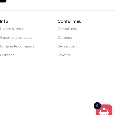
Info
Contul meu
Livrare si retur
Contul meu
Garantia produselor
Comenzi
Urmărește comanda
Detalii cont
Contact
Favorite
0