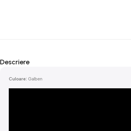
Descriere
Culoare:
Galben