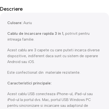
Descriere
Culoare:
Auriu
Cablu de incarcare rapida 3 in 1,
potrivit pentru
intreaga familie.
Acest cablu are 3 capete cu care puteti incarca diverse
dispozitive, indiferent daca sunt cu sistem de operare
Android sau iOS.
Este confectionat din materiale rezistente.
Caracteristici principale:
Acest cablu USB conecteaza iPhone-ul, iPad-ul sau
iPod-ul la portul dvs. Mac, portul USB Windows PC
pentru sincronizare si incarcare sau adaptorul de