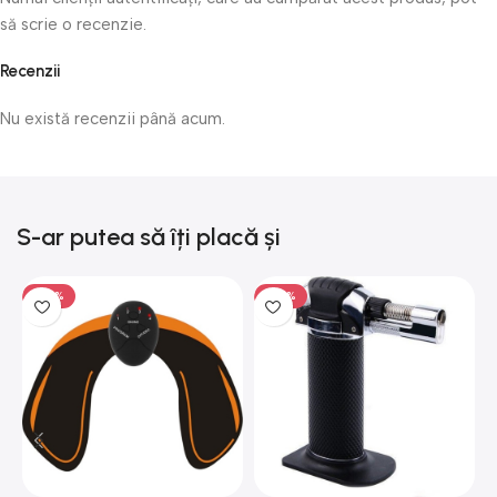
să scrie o recenzie.
Recenzii
Nu există recenzii până acum.
S-ar putea să îți placă și
-50%
-50%