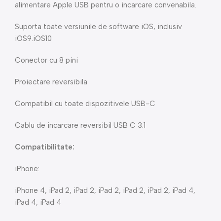
alimentare Apple USB pentru o incarcare convenabila.
Suporta toate versiunile de software iOS, inclusiv
iOS9.iOS10
Conector cu 8 pini
Proiectare reversibila
Compatibil cu toate dispozitivele USB-C
Cablu de incarcare reversibil USB C 3.1
Compatibilitate:
iPhone:
iPhone 4, iPad 2, iPad 2, iPad 2, iPad 2, iPad 2, iPad 4,
iPad 4, iPad 4