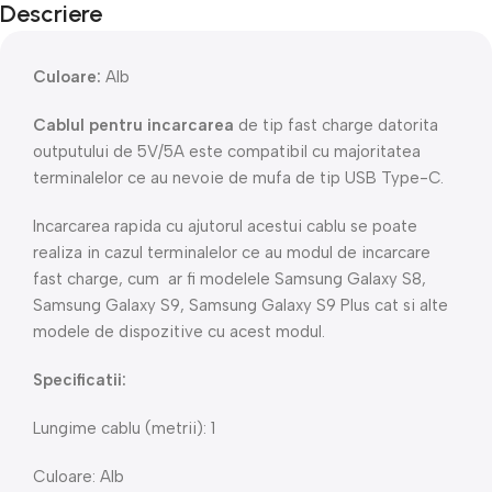
Descriere
Culoare:
Alb
Cablul pentru incarcarea
de tip fast charge datorita
outputului de 5V/5A este compatibil cu majoritatea
terminalelor ce au nevoie de mufa de tip USB Type-C.
Incarcarea rapida cu ajutorul acestui cablu se poate
realiza in cazul terminalelor ce au modul de incarcare
fast charge, cum ar fi modelele Samsung Galaxy S8,
Samsung Galaxy S9, Samsung Galaxy S9 Plus cat si alte
modele de dispozitive cu acest modul.
Specificatii:
Lungime cablu (metrii): 1
Culoare: Alb