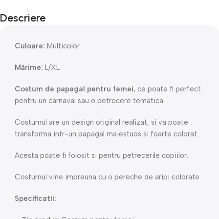
Descriere
Culoare:
Multicolor
Mărime:
L/XL
Costum de papagal pentru femei,
ce poate fi perfect
pentru un carnaval sau o petrecere tematica.
Costumul are un design original realizat, si va poate
transforma intr-un papagal maiestuos si foarte colorat.
Acesta poate fi folosit si pentru petrecerile copiilor.
Costumul vine impreuna cu o pereche de aripi colorate.
Specificatii: