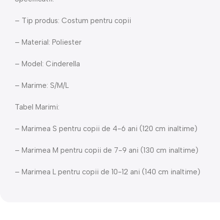
– Tip produs: Costum pentru copii
– Material: Poliester
– Model: Cinderella
– Marime: S/M/L
Tabel Marimi:
– Marimea S pentru copii de 4-6 ani (120 cm inaltime)
– Marimea M pentru copii de 7-9 ani (130 cm inaltime)
– Marimea L pentru copii de 10-12 ani (140 cm inaltime)