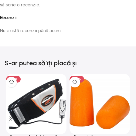
să scrie o recenzie.
Recenzii
Nu există recenzii până acum.
S-ar putea să îți placă și
-50%
-50%