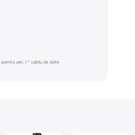
rt pentru aer, 1 * cablu de date