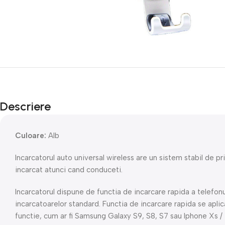
Descriere
Culoare:
Alb
Incarcatorul auto universal wireless are un sistem stabil de pri
incarcat atunci cand conduceti.
Incarcatorul dispune de functia de incarcare rapida a telefonu
incarcatoarelor standard. Functia de incarcare rapida se apli
functie, cum ar fi Samsung Galaxy S9, S8, S7 sau Iphone Xs /