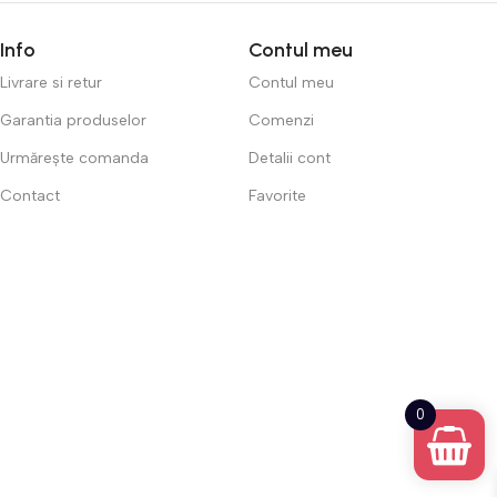
Info
Contul meu
Livrare si retur
Contul meu
Garantia produselor
Comenzi
Urmărește comanda
Detalii cont
Contact
Favorite
0