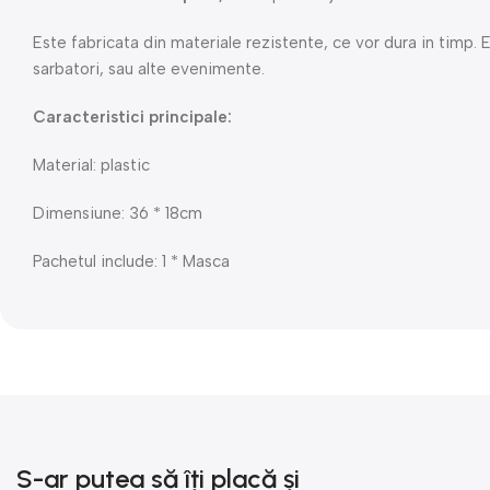
Este fabricata din materiale rezistente, ce vor dura in timp.
sarbatori, sau alte evenimente.
Caracteristici principale:
Material: plastic
Dimensiune: 36 * 18cm
Pachetul include: 1 * Masca
S-ar putea să îți placă și