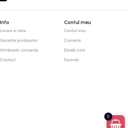
Info
Contul meu
Livrare si retur
Contul meu
Garantia produselor
Comenzi
Urmărește comanda
Detalii cont
Contact
Favorite
0