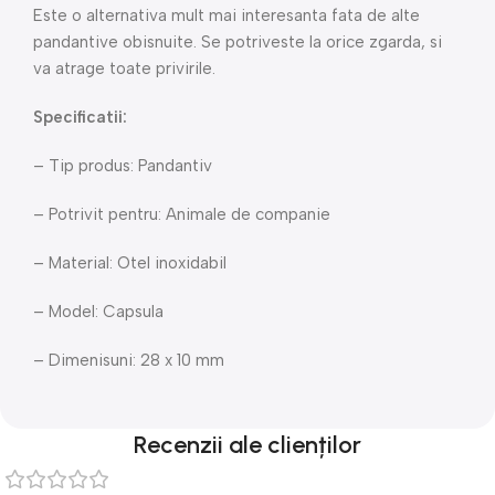
Este o alternativa mult mai interesanta fata de alte
pandantive obisnuite. Se potriveste la orice zgarda, si
va atrage toate privirile.
Specificatii:
– Tip produs: Pandantiv
– Potrivit pentru: Animale de companie
– Material: Otel inoxidabil
– Model: Capsula
– Dimenisuni: 28 x 10 mm
Recenzii ale clienților