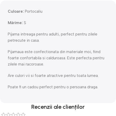
Culoare:
Portocaliu
Mărime:
S
Pijama intreaga pentru adulti, perfect pentru zilele
petrecute in casa.
Pijamaua este confectionata din materiale moi, fiind
foarte confortabila si calduroasa. Este perfecta pentru
zilele mai racoroase.
Are culori vii si foarte atractive pentru toata lumea.
Poate fi un cadou perfect pentru o persoana draga.
Recenzii ale clienților