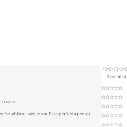
0 recenzii
 in casa.
onfortabila si calduroasa. Este perfecta pentru