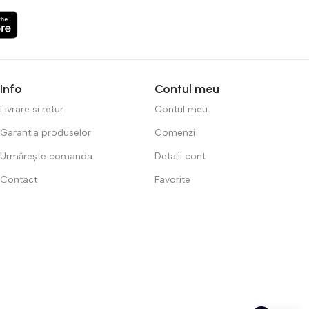
Info
Contul meu
Livrare si retur
Contul meu
Garantia produselor
Comenzi
Urmărește comanda
Detalii cont
Contact
Favorite