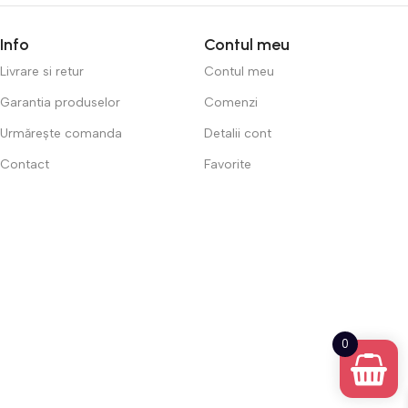
Info
Contul meu
Livrare si retur
Contul meu
Garantia produselor
Comenzi
Urmărește comanda
Detalii cont
Contact
Favorite
0