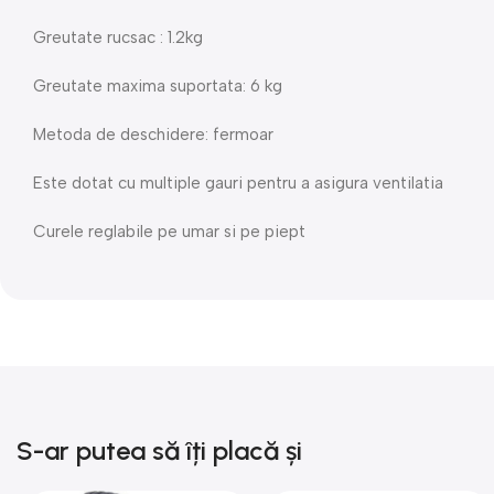
Greutate rucsac : 1.2kg
Greutate maxima suportata: 6 kg
Metoda de deschidere: fermoar
Este dotat cu multiple gauri pentru a asigura ventilatia
Curele reglabile pe umar si pe piept
S-ar putea să îți placă și