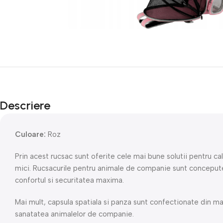
Descriere
Culoare:
Roz
Prin acest rucsac sunt oferite cele mai bune solutii pentru ca
mici. Rucsacurile pentru animale de companie sunt conceput
confortul si securitatea maxima.
Mai mult, capsula spatiala si panza sunt confectionate din ma
sanatatea animalelor de companie.