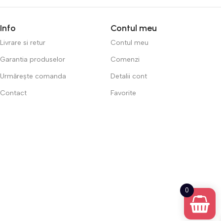
Info
Contul meu
Livrare si retur
Contul meu
Garantia produselor
Comenzi
Urmărește comanda
Detalii cont
Contact
Favorite
0