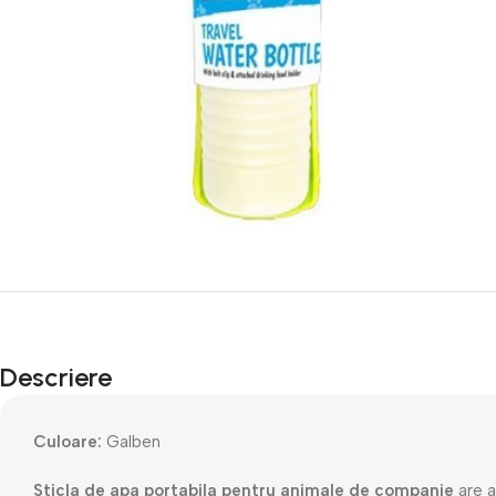
Descriere
Culoare:
Galben
Sticla de apa portabila pentru animale de companie
are a