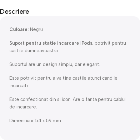
Descriere
Culoare:
Negru
Suport pentru statie incarcare iPods,
potrivit pentru
castile dumneavoastra.
Suportul are un design simplu, dar elegant.
Este potrivit pentru a va tine castile atunci cand le
incarcati.
Este confectionat din silicon. Are o fanta pentru cablul
de incarcare.
Dimensiuni: 54 x 59 mm