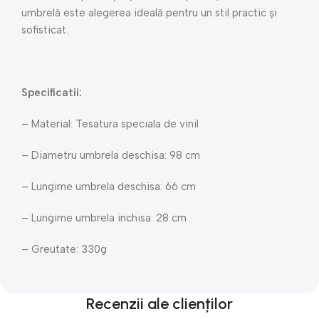
umbrelă este alegerea ideală pentru un stil practic și
sofisticat.
Specificatii:
– Material: Tesatura speciala de vinil
– Diametru umbrela deschisa: 98 cm
– Lungime umbrela deschisa: 66 cm
– Lungime umbrela inchisa: 28 cm
– Greutate: 330g
Recenzii ale clienților