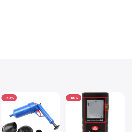
-50%
-50%