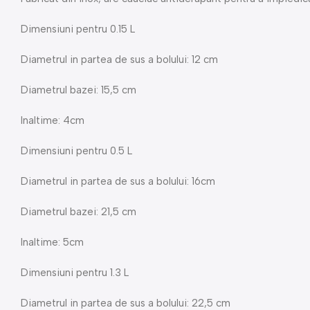
Dimensiuni pentru 0.15 L
Diametrul in partea de sus a bolului: 12 cm
Diametrul bazei: 15,5 cm
Inaltime: 4cm
Dimensiuni pentru 0.5 L
Diametrul in partea de sus a bolului: 16cm
Diametrul bazei: 21,5 cm
Inaltime: 5cm
Dimensiuni pentru 1.3 L
Diametrul in partea de sus a bolului: 22,5 cm