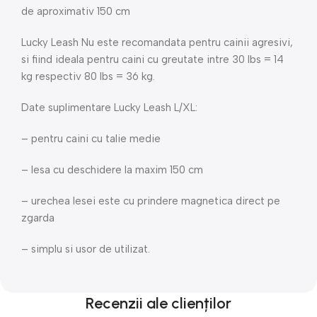
de aproximativ 150 cm
Lucky Leash Nu este recomandata pentru cainii agresivi,
si fiind ideala pentru caini cu greutate intre 30 lbs = 14
kg respectiv 80 lbs = 36 kg.
Date suplimentare Lucky Leash L/XL:
– pentru caini cu talie medie
– lesa cu deschidere la maxim 150 cm
– urechea lesei este cu prindere magnetica direct pe
zgarda
– simplu si usor de utilizat.
Recenzii ale clienților