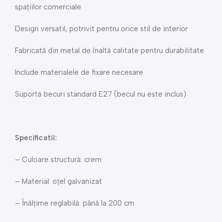
spațiilor comerciale
Design versatil, potrivit pentru orice stil de interior
Fabricată din metal de înaltă calitate pentru durabilitate
Include materialele de fixare necesare
Suportă becuri standard E27 (becul nu este inclus)
Specificatii:
– Culoare structură: crem
– Material: oțel galvanizat
– Înălțime reglabilă: până la 200 cm