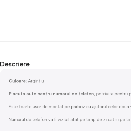
Descriere
Culoare:
Argintiu
Placuta auto pentru numarul de telefon,
potrivita pentru 
Este foarte usor de montat pe parbriz cu ajutorul celor doua
Numarul de telefon va fi vizibil atat pe timp de zi cat si pe 